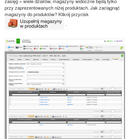
zasięg = wiele działów, magazyny widoczne będą tylko
przy zaprezentowanych niżej produktach. Jak zaciągnąć
magazyny do produktów? Kliknij przycisk
.