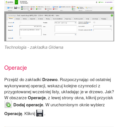
Technologia - zakładka Główna
Operacje
Przejdź do zakładki
Drzewo
. Rozpoczynając od ostatniej
wykonywanej operacji, wskazuj kolejne czynności z
przygotowanej wcześniej listy, układając je w drzewo. Jak?
W obszarze
Operacje
, z lewej strony okna, kliknij przycisk
Dodaj operacje
. W uruchomionym oknie wybierz
Operację
. Kliknij
.