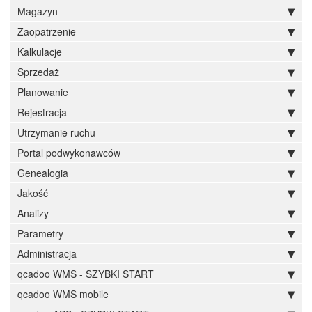
Magazyn
Zaopatrzenie
Kalkulacje
Sprzedaż
Planowanie
Rejestracja
Utrzymanie ruchu
Portal podwykonawców
Genealogia
Jakość
Analizy
Parametry
Administracja
qcadoo WMS - SZYBKI START
qcadoo WMS mobile