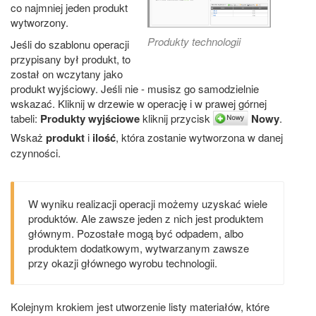
co najmniej jeden produkt
wytworzony.
Produkty technologii
Jeśli do szablonu operacji
przypisany był produkt, to
został on wczytany jako
produkt wyjściowy. Jeśli nie - musisz go samodzielnie
wskazać. Kliknij w drzewie w operację i w prawej górnej
tabeli:
Produkty wyjściowe
kliknij przycisk
Nowy
.
Wskaż
produkt
i
ilość
, która zostanie wytworzona w danej
czynności.
W wyniku realizacji operacji możemy uzyskać wiele
produktów. Ale zawsze jeden z nich jest produktem
głównym. Pozostałe mogą być odpadem, albo
produktem dodatkowym, wytwarzanym zawsze
przy okazji głównego wyrobu technologii.
Kolejnym krokiem jest utworzenie listy materiałów, które