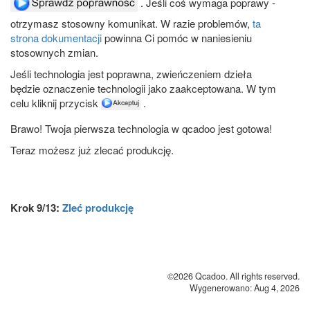
. Jeśli coś wymaga poprawy -
otrzymasz stosowny komunikat. W razie problemów,
ta
strona dokumentacji
powinna Ci pomóc w naniesieniu
stosownych zmian.
Jeśli technologia jest poprawna, zwieńczeniem dzieła
będzie oznaczenie technologii jako zaakceptowana. W tym
celu kliknij przycisk
.
Brawo! Twoja pierwsza technologia w qcadoo jest gotowa!
Teraz możesz już zlecać produkcję.
Krok 9/13:
Zleć produkcję
©2026 Qcadoo. All rights reserved.
Wygenerowano: Aug 4, 2026