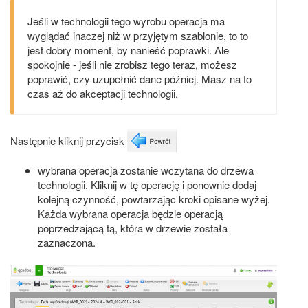
Jeśli w technologii tego wyrobu operacja ma
wyglądać inaczej niż w przyjętym szablonie, to to
jest dobry moment, by nanieść poprawki. Ale
spokojnie - jeśli nie zrobisz tego teraz, możesz
poprawić, czy uzupełnić dane później. Masz na to
czas aż do akceptacji technologii.
Następnie kliknij przycisk
wybrana operacja zostanie wczytana do drzewa
technologii. Kliknij w tę operację i ponownie dodaj
kolejną czynność, powtarzając kroki opisane wyżej.
Każda wybrana operacja będzie operacją
poprzedzającą tą, która w drzewie została
zaznaczona.