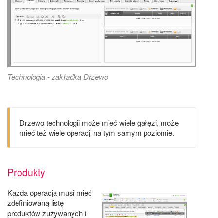
Technologia - zakładka Drzewo
Drzewo technologii może mieć wiele gałęzi, może
mieć też wiele operacji na tym samym poziomie.
Produkty
Każda operacja musi mieć
zdefiniowaną listę
produktów zużywanych i