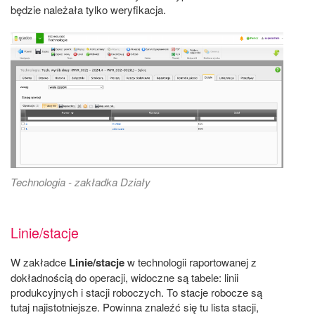
będzie należała tylko weryfikacja.
Technologia - zakładka Działy
Linie/stacje
W zakładce
Linie/stacje
w technologii raportowanej z
dokładnością do operacji, widoczne są tabele: linii
produkcyjnych i stacji roboczych. To stacje robocze są
tutaj najistotniejsze. Powinna znaleźć się tu lista stacji,