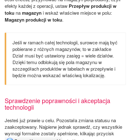
efekty każdej z operacji, ustaw
Przepływ produkcji w
toku
na
magazyn
i wskaż właściwe miejsce w polu:
Magazyn produkcji w toku
.
Jeśli w ramach całej technologii, surowce mają być
pobierane z różnych magazynów, to w zakładce
Dział musi być ustawiony zasięg = wiele działów.
Dzięki temu odblokują się pola magazynu w
szczegółach produktów w tabelach w przepływie i
będzie można wskazać właściwą lokalizację.
Sprawdzenie poprawności i akceptacja
technologii
Jesteś już prawie u celu. Pozostała zmiana statusu na
zaakceptowany. Najpierw jednak sprawdź, czy wszystkie
wymogi formalne zostały spełnione, klikając przycisk