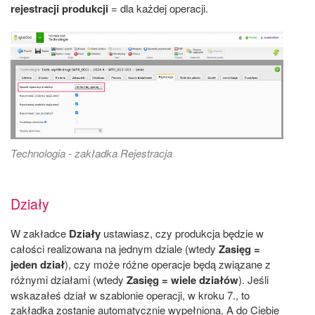
rejestracji produkcji
= dla każdej operacji.
Technologia - zakładka Rejestracja
Działy
W zakładce
Działy
ustawiasz, czy produkcja będzie w
całości realizowana na jednym dziale (wtedy
Zasięg =
jeden dział
), czy może różne operacje będą związane z
różnymi działami (wtedy
Zasięg = wiele działów
). Jeśli
wskazałeś dział w szablonie operacji, w kroku 7., to
zakładka zostanie automatycznie wypełniona. A do Ciebie