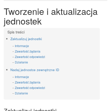
Tworzenie i aktualizacja
jednostek
Zaktualizuj jednostki
Informacje
Zawartość żądania
Zawartość odpowiedzi
Działanie
Nadaj jednostce zewnętrzne ID
Informacje
Zawartość żądania
Zawartość odpowiedzi
Działanie
Zaktualizuj jednostki