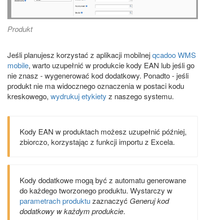
Produkt
Jeśli planujesz korzystać z aplikacji mobilnej
qcadoo WMS
mobile
, warto uzupełnić w produkcie kody EAN lub jeśli go
nie znasz - wygenerować kod dodatkowy. Ponadto - jeśli
produkt nie ma widocznego oznaczenia w postaci kodu
kreskowego,
wydrukuj etykiety
z naszego systemu.
Kody EAN w produktach możesz uzupełnić później,
zbiorczo, korzystając z funkcji importu z Excela.
Kody dodatkowe mogą być z automatu generowane
do każdego tworzonego produktu. Wystarczy w
parametrach produktu
zaznaczyć
Generuj kod
dodatkowy w każdym produkcie
.