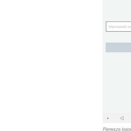
Pierwsze logo