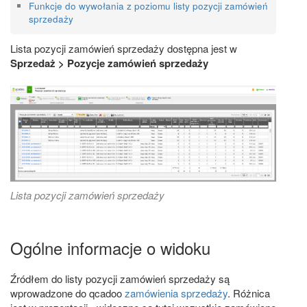
Funkcje do wywołania z poziomu listy pozycji zamówień
sprzedaży
Lista pozycji zamówień sprzedaży dostępna jest w
Sprzedaż > Pozycje zamówień sprzedaży
Lista pozycji zamówień sprzedaży
Ogólne informacje o widoku
Źródłem do listy pozycji zamówień sprzedaży są
wprowadzone do qcadoo
zamówienia sprzedaży
. Różnica