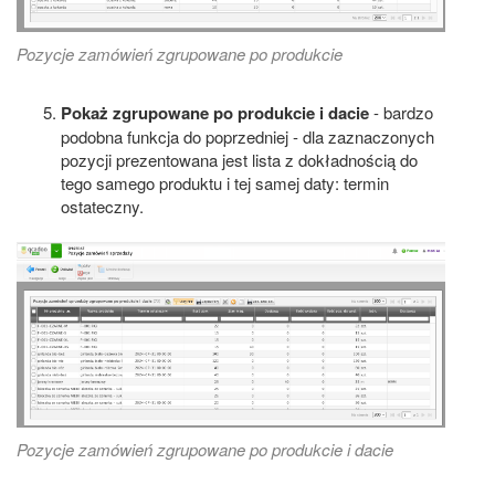
Pozycje zamówień zgrupowane po produkcie
Pokaż zgrupowane po produkcie i dacie
- bardzo
podobna funkcja do poprzedniej - dla zaznaczonych
pozycji prezentowana jest lista z dokładnością do
tego samego produktu i tej samej daty: termin
ostateczny.
Pozycje zamówień zgrupowane po produkcie i dacie