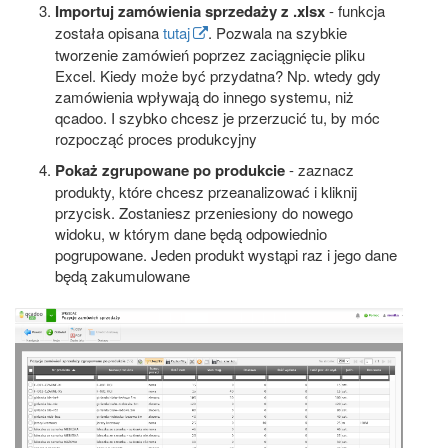
Importuj zamówienia sprzedaży z .xlsx
- funkcja
została opisana
tutaj
. Pozwala na szybkie
tworzenie zamówień poprzez zaciągnięcie pliku
Excel. Kiedy może być przydatna? Np. wtedy gdy
zamówienia wpływają do innego systemu, niż
qcadoo. I szybko chcesz je przerzucić tu, by móc
rozpocząć proces produkcyjny
Pokaż zgrupowane po produkcie
- zaznacz
produkty, które chcesz przeanalizować i kliknij
przycisk. Zostaniesz przeniesiony do nowego
widoku, w którym dane będą odpowiednio
pogrupowane. Jeden produkt wystąpi raz i jego dane
będą zakumulowane