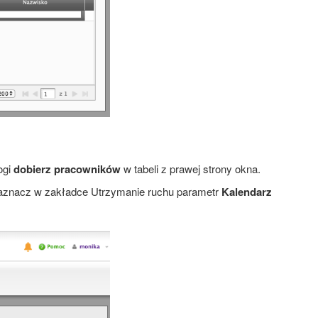
ogi
dobierz pracowników
w tabeli z prawej strony okna.
zaznacz w zakładce Utrzymanie ruchu parametr
Kalendarz