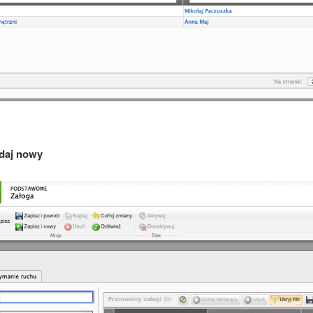
daj nowy