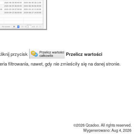
liknij przycisk
Przelicz wartości
 filtrowania, nawet, gdy nie zmieściły się na danej stronie.
©2026 Qcadoo. All rights reserved.
Wygenerowano: Aug 4, 2026