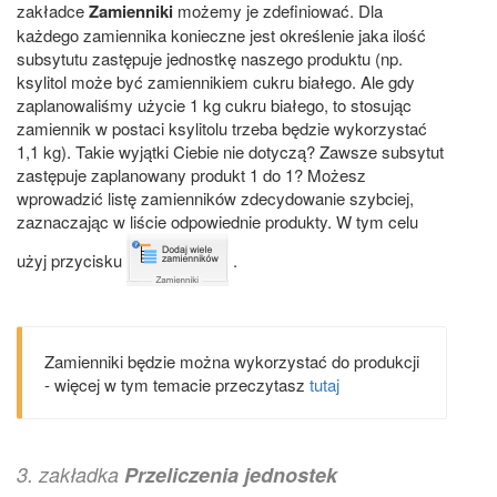
zakładce
Zamienniki
możemy je zdefiniować. Dla
każdego zamiennika konieczne jest określenie jaka ilość
subsytutu zastępuje jednostkę naszego produktu (np.
ksylitol może być zamiennikiem cukru białego. Ale gdy
zaplanowaliśmy użycie 1 kg cukru białego, to stosując
zamiennik w postaci ksylitolu trzeba będzie wykorzystać
1,1 kg). Takie wyjątki Ciebie nie dotyczą? Zawsze subsytut
zastępuje zaplanowany produkt 1 do 1? Możesz
wprowadzić listę zamienników zdecydowanie szybciej,
zaznaczając w liście odpowiednie produkty. W tym celu
użyj przycisku
.
Zamienniki będzie można wykorzystać do produkcji
- więcej w tym temacie przeczytasz
tutaj
3. zakładka
Przeliczenia jednostek