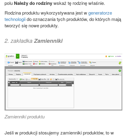
polu
Należy do rodziny
wskaż tę rodzinę właśnie.
Rodzina produktu wykorzystywana jest w
generatorze
technologii
do oznaczania tych produktów, do których mają
tworzyć się nowe produkty.
2. zakładka
Zamienniki
Zamienniki produktu
Jeśli w produkcji stosujemy zamienniki produktów, to w