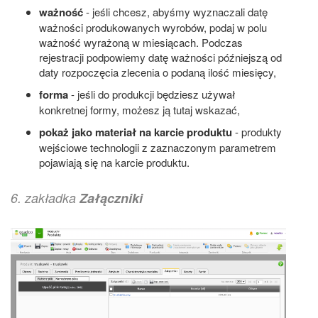
ważność
- jeśli chcesz, abyśmy wyznaczali datę
ważności produkowanych wyrobów, podaj w polu
ważność wyrażoną w miesiącach. Podczas
rejestracji podpowiemy datę ważności późniejszą od
daty rozpoczęcia zlecenia o podaną ilość miesięcy,
forma
- jeśli do produkcji będziesz używał
konkretnej formy, możesz ją tutaj wskazać,
pokaż jako materiał na karcie produktu
- produkty
wejściowe technologii z zaznaczonym parametrem
pojawiają się na karcie produktu.
6. zakładka
Załączniki