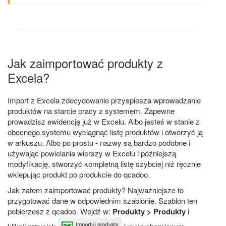
Jak zaimportować produkty z
Excela?
Import z Excela zdecydowanie przyspiesza wprowadzanie
produktów na starcie pracy z systemem. Zapewne
prowadzisz ewidencję już w Excelu. Albo jesteś w stanie z
obecnego systemu wyciągnąć listę produktów i otworzyć ją
w arkuszu. Albo po prostu - nazwy są bardzo podobne i
używając powielania wierszy w Excelu i późniejszą
modyfikację, stworzyć kompletną listę szybciej niż ręcznie
wklepując produkt po produkcie do qcadoo.
Jak zatem zaimportować produkty? Najważniejsze to
przygotować dane w odpowiednim szablonie. Szablon ten
pobierzesz z qcadoo. Wejdź w:
Produkty > Produkty
i