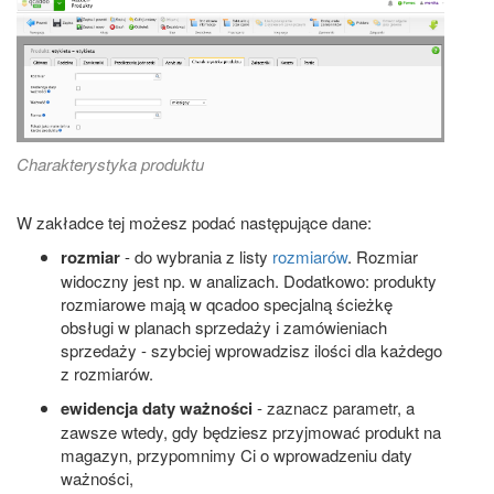
Charakterystyka produktu
W zakładce tej możesz podać następujące dane:
rozmiar
- do wybrania z listy
rozmiarów
. Rozmiar
widoczny jest np. w analizach. Dodatkowo: produkty
rozmiarowe mają w qcadoo specjalną ścieżkę
obsługi w planach sprzedaży i zamówieniach
sprzedaży - szybciej wprowadzisz ilości dla każdego
z rozmiarów.
ewidencja daty ważności
- zaznacz parametr, a
zawsze wtedy, gdy będziesz przyjmować produkt na
magazyn, przypomnimy Ci o wprowadzeniu daty
ważności,