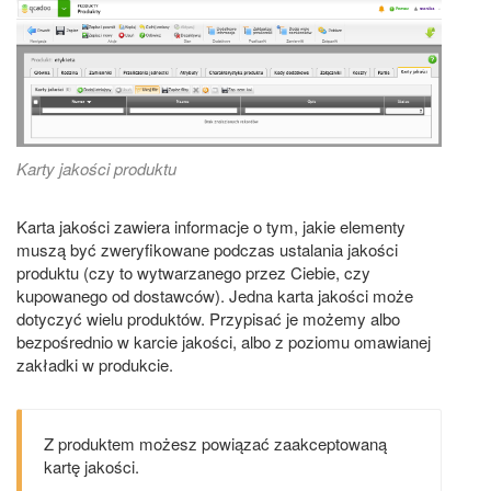
Karty jakości produktu
Karta jakości zawiera informacje o tym, jakie elementy
muszą być zweryfikowane podczas ustalania jakości
produktu (czy to wytwarzanego przez Ciebie, czy
kupowanego od dostawców). Jedna karta jakości może
dotyczyć wielu produktów. Przypisać je możemy albo
bezpośrednio w karcie jakości, albo z poziomu omawianej
zakładki w produkcie.
Z produktem możesz powiązać zaakceptowaną
kartę jakości.