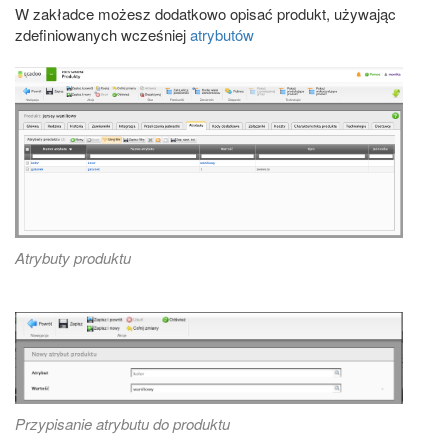
W zakładce możesz dodatkowo opisać produkt, używając
zdefiniowanych wcześniej
atrybutów
Atrybuty produktu
Przypisanie atrybutu do produktu