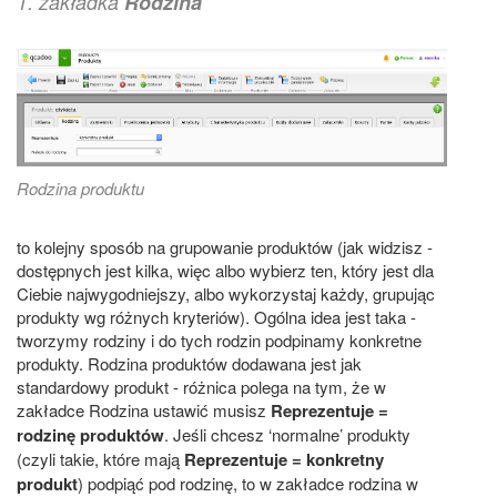
1. zakładka
Rodzina
Rodzina produktu
to kolejny sposób na grupowanie produktów (jak widzisz -
dostępnych jest kilka, więc albo wybierz ten, który jest dla
Ciebie najwygodniejszy, albo wykorzystaj każdy, grupując
produkty wg różnych kryteriów). Ogólna idea jest taka -
tworzymy rodziny i do tych rodzin podpinamy konkretne
produkty. Rodzina produktów dodawana jest jak
standardowy produkt - różnica polega na tym, że w
zakładce Rodzina ustawić musisz
Reprezentuje =
rodzinę produktów
. Jeśli chcesz ‘normalne’ produkty
(czyli takie, które mają
Reprezentuje = konkretny
produkt
) podpiąć pod rodzinę, to w zakładce rodzina w