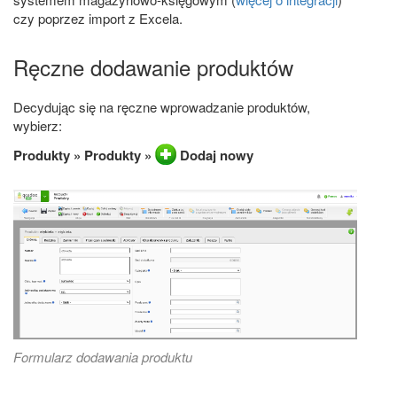
czy poprzez import z Excela.
Ręczne dodawanie produktów
Decydując się na ręczne wprowadzanie produktów,
wybierz:
Produkty » Produkty »
Dodaj nowy
Formularz dodawania produktu