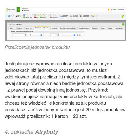
Przeliczenia jednostek produktu
Jeśli planujesz wprowadzać ilości produktu w innych
jednostkach niż jednostka podstawowa, to musisz
zdefiniować tutaj przeliczniki między tymi jednostkami. Z
lewej strony równania niech będzie jednostka podstawowa
- z prawej podaj dowolną inną jednostkę. Przykład:
ewidencjonujesz na magazynie produkty w kartonach, ale
chcesz też wiedzieć ile konkretnie sztuk produktu
posiadasz. Jeśli w jednym kartonie jest 20 sztuk produktów
wprowadź przelicznik: 1 karton = 20 szt.
4. zakładka
Atrybuty