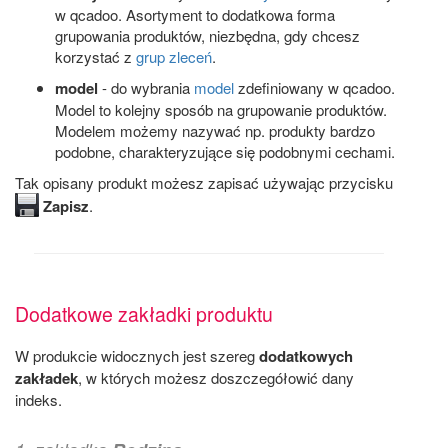
w qcadoo. Asortyment to dodatkowa forma
grupowania produktów, niezbędna, gdy chcesz
korzystać z
grup zleceń
.
model
- do wybrania
model
zdefiniowany w qcadoo.
Model to kolejny sposób na grupowanie produktów.
Modelem możemy nazywać np. produkty bardzo
podobne, charakteryzujące się podobnymi cechami.
Tak opisany produkt możesz zapisać używając przycisku
Zapisz
.
Dodatkowe zakładki produktu
W produkcie widocznych jest szereg
dodatkowych
zakładek
, w których możesz doszczegółowić dany
indeks.