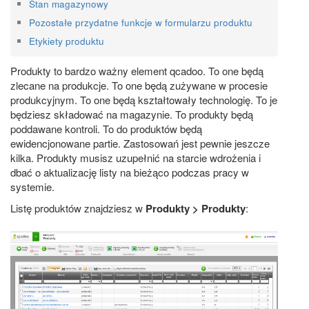
Stan magazynowy
Pozostałe przydatne funkcje w formularzu produktu
Etykiety produktu
Produkty to bardzo ważny element qcadoo. To one będą
zlecane na produkcje. To one będą zużywane w procesie
produkcyjnym. To one będą kształtowały technologię. To je
będziesz składować na magazynie. To produkty będą
poddawane kontroli. To do produktów będą
ewidencjonowane partie. Zastosowań jest pewnie jeszcze
kilka. Produkty musisz uzupełnić na starcie wdrożenia i
dbać o aktualizację listy na bieżąco podczas pracy w
systemie.
Listę produktów znajdziesz w
Produkty > Produkty
: