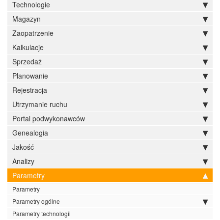
Technologie
Magazyn
Zaopatrzenie
Kalkulacje
Sprzedaż
Planowanie
Rejestracja
Utrzymanie ruchu
Portal podwykonawców
Genealogia
Jakość
Analizy
Parametry
Parametry
Parametry ogólne
Parametry technologii