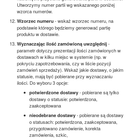
Utworzymy numer partii wg wskazanego poniżej
wzorca numerów.
Wzorzec numeru
- wskaż wzorzec numeru, na
podstawie którego będziemy generować partię
produktu w dostawie.
Wyznaczając ilość zamówioną uwzględnij
-
parametr dotyczy prezentacji ilości zamówionych w
dostawach w kilku miejsc w systemie (np. w
pokryciu zapotrzebowania, czy w liście pozycji
zamówień sprzedaży). Wskaż jakie dostawy, o jakim
statusie, mają być pobierane przy wyznaczaniu
ilości. Do wyboru 3 opcje:
potwierdzone dostawy
- pobierane są tylko
dostawy o statusie: potwierdzona,
zaakceptowana
nieodebrane dostawy
- pobierane są dostawy
o statusach: potwierdzona, zaakceptowana,
przygotowano zamówienie, korekta
zamówienia, szkic,