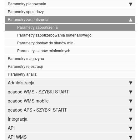
Parametry planowania
Parametry sprzedaży
Parametry zaopatrzenia
Parametry zaopatrzenia
Parametry zapotrzebowania materiałowego
Parametry dostaw do stanów min.
Parametry stanów minimalnych
Parametry magazynu
Parametry rejestracji
Parametry analiz
Administracja
qcadoo WMS - SZYBKI START
qcadoo WMS mobile
qcadoo APS - SZYBKI START
Integracja
API
API WMS