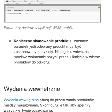
Parametry dostaw w aplikacji WMS mobile
Konieczne skanowanie produktu
- zaznacz
parametr jeśli odebrany produkt musi być
zeskanowany z etykiety. Nie będzie wówczas
możliwe wskazanie pozycji przez kliknięcie w wiersz
produktów do odbioru.
Wydania wewnętrzne
Wydania wewnętrzne
służą do przesuwania produktów
między magazynami. Skonfiguruj je tak, aby spełniły
wszystkie Twoje oczekiwania.