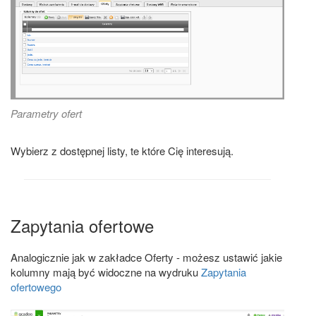
Parametry ofert
Wybierz z dostępnej listy, te które Cię interesują.
Zapytania ofertowe
Analogicznie jak w zakładce Oferty - możesz ustawić jakie
kolumny mają być widoczne na wydruku
Zapytania
ofertowego