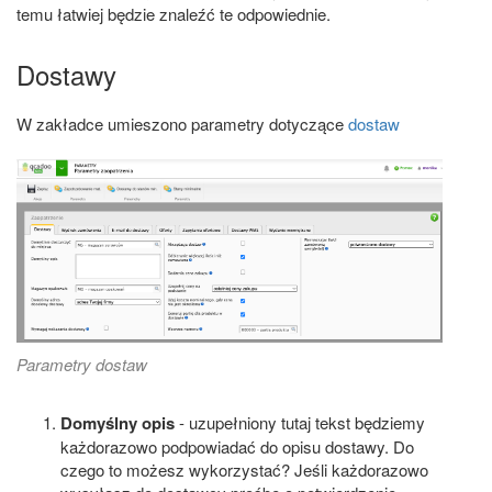
temu łatwiej będzie znaleźć te odpowiednie.
Dostawy
W zakładce umieszono parametry dotyczące
dostaw
Parametry dostaw
Domyślny opis
- uzupełniony tutaj tekst będziemy
każdorazowo podpowiadać do opisu dostawy. Do
czego to możesz wykorzystać? Jeśli każdorazowo