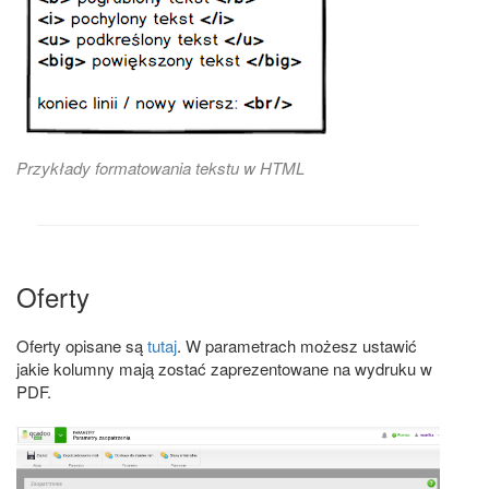
Przykłady formatowania tekstu w HTML
Oferty
Oferty opisane są
tutaj
. W parametrach możesz ustawić
jakie kolumny mają zostać zaprezentowane na wydruku w
PDF.