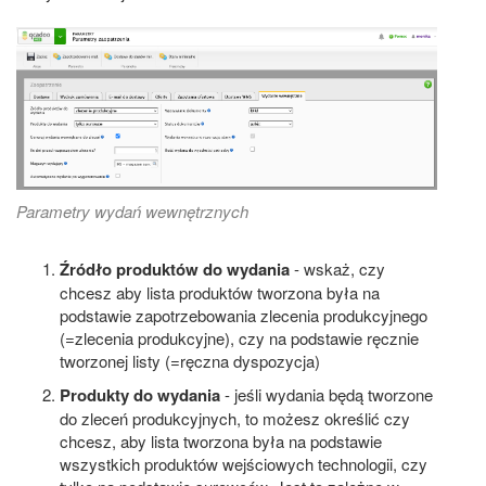
Parametry wydań wewnętrznych
Źródło produktów do wydania
- wskaż, czy
chcesz aby lista produktów tworzona była na
podstawie zapotrzebowania zlecenia produkcyjnego
(=zlecenia produkcyjne), czy na podstawie ręcznie
tworzonej listy (=ręczna dyspozycja)
Produkty do wydania
- jeśli wydania będą tworzone
do zleceń produkcyjnych, to możesz określić czy
chcesz, aby lista tworzona była na podstawie
wszystkich produktów wejściowych technologii, czy