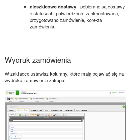
nieszkicowe dostawy
- pobierane są dostawy
o statusach: potwierdzona, zaakceptowana,
przygotowano zamówienie, korekta
zamówienia.
Wydruk zamówienia
W zakładce ustawisz kolumny, które mają pojawiać się na
wydruku zamówienia zakupu.