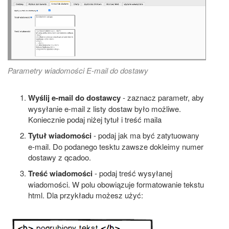
Parametry wiadomości E-mail do dostawy
Wyślij e-mail do dostawcy
- zaznacz parametr, aby
wysyłanie e-mail z listy dostaw było możliwe.
Koniecznie podaj niżej tytuł i treść maila
Tytuł wiadomości
- podaj jak ma być zatytuowany
e-mail. Do podanego tesktu zawsze dokleimy numer
dostawy z qcadoo.
Treść wiadomości
- podaj treść wysyłanej
wiadomości. W polu obowiązuje formatowanie tekstu
html. Dla przykładu możesz użyć: