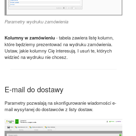
Parametry wydruku zamówienia
Kolumny w zamówieniu
- tabela zawiera listę kolumn,
które będziemy prezentować na wydruku zamówienia.
Ustaw, jakie kolumny Cię interesują. I usuń te, których
widzieć na wydruku nie chcesz.
E-mail do dostawy
Parametry pozwalają na skonfigurowanie wiadomości e-
mail wysyłanej do dostawców z listy dostaw.