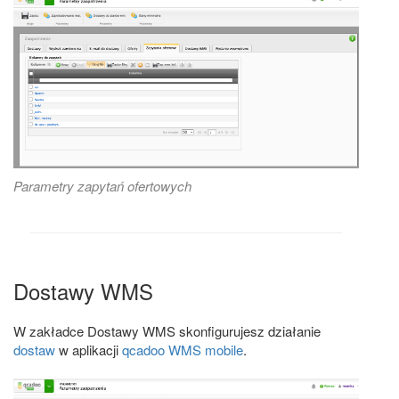
Parametry zapytań ofertowych
Dostawy WMS
W zakładce Dostawy WMS skonfigurujesz działanie
dostaw
w aplikacji
qcadoo WMS mobile
.