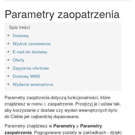
Parametry zaopatrzenia
Dostawy
Wydruk zamówienia
E-mail do dostawy
Oferty
Zapytania ofertowe
Dostawy WMS
Wydania wewnętrzne
Parametry zaoptrzenia dotyczą funkcjonalności, które
znajdziesz w menu > zaopatrzenie. Przejrzyj je i ustaw tak,
aby korzystanie z dostaw czy wydań wewnętrznych było
do Ciebie jak najbardziej dopasowane.
Parametry znajdziesz w
Parametry > Parametry
zaopatrzenia
. Pogrupowane zostały w zakładkach - dzięki