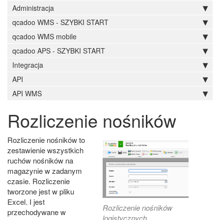
Administracja
qcadoo WMS - SZYBKI START
qcadoo WMS mobile
qcadoo APS - SZYBKI START
Integracja
API
API WMS
Rozliczenie nośników
Rozliczenie nośników to
zestawienie wszystkich
ruchów nośników na
magazynie w zadanym
czasie. Rozliczenie
tworzone jest w pliku
Excel. I jest
Rozliczenie nośników
przechodywane w
logistycznych