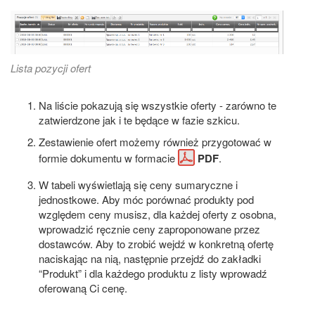
Lista pozycji ofert
Na liście pokazują się wszystkie oferty - zarówno te
zatwierdzone jak i te będące w fazie szkicu.
Zestawienie ofert możemy również przygotować w
formie dokumentu w formacie
PDF
.
W tabeli wyświetlają się ceny sumaryczne i
jednostkowe. Aby móc porównać produkty pod
względem ceny musisz, dla każdej oferty z osobna,
wprowadzić ręcznie ceny zaproponowane przez
dostawców. Aby to zrobić wejdź w konkretną ofertę
naciskając na nią, następnie przejdź do zakładki
“Produkt” i dla każdego produktu z listy wprowadź
oferowaną Ci cenę.