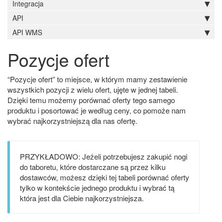
Integracja
API
API WMS
Pozycje ofert
“Pozycje ofert” to miejsce, w którym mamy zestawienie
wszystkich pozycji z wielu ofert, ujęte w jednej tabeli.
Dzięki temu możemy porównać oferty tego samego
produktu i posortować je według ceny, co pomoże nam
wybrać najkorzystniejszą dla nas ofertę.
PRZYKŁADOWO: Jeżeli potrzebujesz zakupić nogi
do taboretu, które dostarczane są przez kilku
dostawców, możesz dzięki tej tabeli porównać oferty
tylko w kontekście jednego produktu i wybrać tą
która jest dla Ciebie najkorzystniejsza.