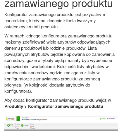
zamawianego produktu
Konfigurator zamawianego produktu jest przydatnym
narzędziem, kiedy na zlecenie klienta tworzymy
ostateczny kształt produktu.
W ramach jednego konfiguratora zamawianego produktu
możemy zdefiniować wiele atrybutów odpowiadających
danemu produktowi lub rodzinie produktów. Lista
powiązanych atrybutów będzie kopiowana do zamówienia
sprzedaży, gdzie atrybuty będą musiały być wypełnione
odpowiednimi wartościami. Kolejność listy atrybutów w
zamówieniu sprzedaży będzie zaciągana z listy w
konfiguratorze zamawianego produktu za pomocą
priorytetu (w kolejności dodania atrybutów do
konfiguratora).
Aby dodać konfigurator zamawianego produktu wejdź w
Produkty > Konfigurator zamawianego produktu