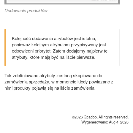
Dodawanie produktów
Kolejność dodawania atrybutów jest istotna,
ponieważ kolejnym atrybutom przypisywany jest
odpowiedni priorytet. Zatem dodajemy najpierw te
atrybuty, które mają być na liście pierwsze.
Tak zdefiniowane atrybuty zostaną skopiowane do
zamówienia sprzedaży, w momencie kiedy powiązane z
nimi produkty pojawią się na liście zamówienia.
©2026 Qcadoo. All rights reserved.
Wygenerowano: Aug 4, 2026