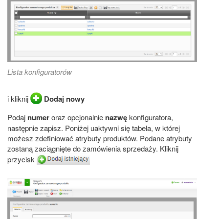
Lista konfiguratorów
i kliknij
Dodaj nowy
Podaj
numer
oraz opcjonalnie
nazwę
konfiguratora,
następnie zapisz. Poniżej uaktywni się tabela, w której
możesz zdefiniować atrybuty produktów. Podane atrybuty
zostaną zaciągnięte do zamówienia sprzedaży. Kliknij
przycisk