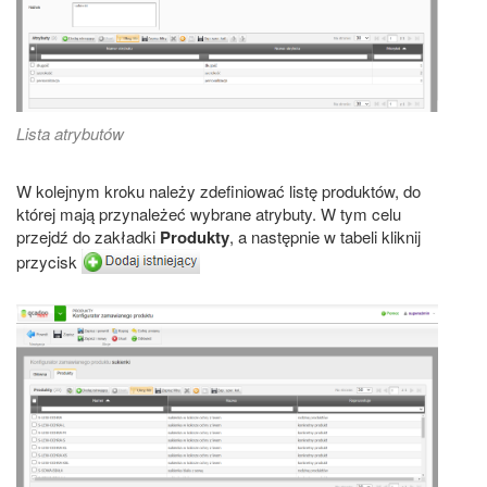
Lista atrybutów
W kolejnym kroku należy zdefiniować listę produktów, do
której mają przynależeć wybrane atrybuty. W tym celu
przejdź do zakładki
Produkty
, a następnie w tabeli kliknij
przycisk