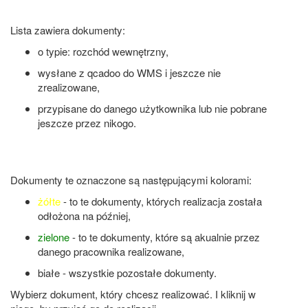
Lista zawiera dokumenty:
o typie: rozchód wewnętrzny,
wysłane z qcadoo do WMS i jeszcze nie
zrealizowane,
przypisane do danego użytkownika lub nie pobrane
jeszcze przez nikogo.
Dokumenty te oznaczone są następującymi kolorami:
żółte
- to te dokumenty, których realizacja została
odłożona na później,
zielone
- to te dokumenty, które są akualnie przez
danego pracownika realizowane,
białe - wszystkie pozostałe dokumenty.
Wybierz dokument, który chcesz realizować. I kliknij w