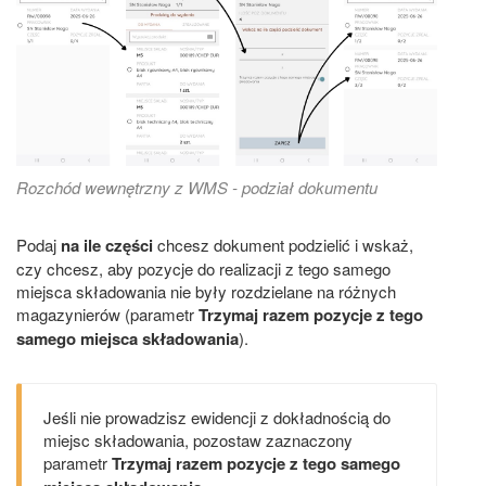
Rozchód wewnętrzny z WMS - podział dokumentu
Podaj
na ile części
chcesz dokument podzielić i wskaż,
czy chcesz, aby pozycje do realizacji z tego samego
miejsca składowania nie były rozdzielane na różnych
magazynierów (parametr
Trzymaj razem pozycje z tego
samego miejsca składowania
).
Jeśli nie prowadzisz ewidencji z dokładnością do
miejsc składowania, pozostaw zaznaczony
parametr
Trzymaj razem pozycje z tego samego