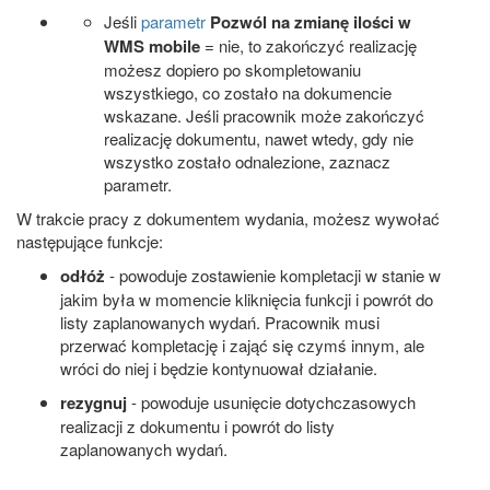
Jeśli
parametr
Pozwól na zmianę ilości w
WMS mobile
= nie, to zakończyć realizację
możesz dopiero po skompletowaniu
wszystkiego, co zostało na dokumencie
wskazane. Jeśli pracownik może zakończyć
realizację dokumentu, nawet wtedy, gdy nie
wszystko zostało odnalezione, zaznacz
parametr.
W trakcie pracy z dokumentem wydania, możesz wywołać
następujące funkcje:
odłóż
- powoduje zostawienie kompletacji w stanie w
jakim była w momencie kliknięcia funkcji i powrót do
listy zaplanowanych wydań. Pracownik musi
przerwać kompletację i zająć się czymś innym, ale
wróci do niej i będzie kontynuował działanie.
rezygnuj
- powoduje usunięcie dotychczasowych
realizacji z dokumentu i powrót do listy
zaplanowanych wydań.