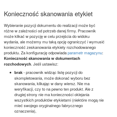
Konieczność skanowania etykiet
Wybieranie pozycji dokumentu do realizacji może być
różne w zależności od potrzeb danej firmy. Pracownik
może klikać w pozycję w celu przejścia do widoku
wydania, ale możemy mu taką opcję ograniczyć i wymusić
konieczność zeskanowania etykiety rozchodowanego
produktu. Za konfigurację odpowiada
parametr magazynu
:
Konieczność skanowania w dokumentach
rozchodowych
. Jeśli ustawisz:
brak
- pracownik widząc listę pozycji do
skompletowania, może dokonać wyboru bez
skanowania, klikając w dany wiersz. Nie ma
weryfikacji, czy to na pewno ten produkt. Ale z
drugiej strony nie ma konieczności oklejania
wszystkich produktów etykietami (niektóre mogą nie
mieć swojego oryginalnego fabrycznego
oznaczenia),