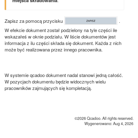
miejsca składowania
.
Zapisz za pomocą przycisku
.
W efekcie dokument został podzielony na tyle części ile
wskazałeś w oknie podziału. W liście dokumentów jest
informacja z ilu części składa się dokument. Każda z nich
może być realizowana przez innego pracownika.
W systemie qcadoo dokument nadal stanowi jedną całość.
W pozycjach dokumentu będzie widocznych wielu
pracowników zajmujących się kompletacją.
©2026 Qcadoo. All rights reserved.
Wygenerowano: Aug 4, 2026