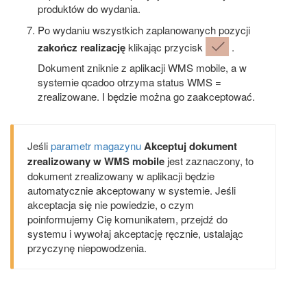
produktów do wydania.
Po wydaniu wszystkich zaplanowanych pozycji
zakończ realizację
klikając przycisk
.
Dokument zniknie z aplikacji WMS mobile, a w
systemie qcadoo otrzyma status WMS =
zrealizowane. I będzie można go zaakceptować.
Jeśli
parametr magazynu
Akceptuj dokument
zrealizowany w WMS mobile
jest zaznaczony, to
dokument zrealizowany w aplikacji będzie
automatycznie akceptowany w systemie. Jeśli
akceptacja się nie powiedzie, o czym
poinformujemy Cię komunikatem, przejdź do
systemu i wywołaj akceptację ręcznie, ustalając
przyczynę niepowodzenia.