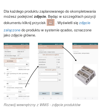
Dla każdego produktu zaplanowanego do skompletowania
możesz podejrzeć
zdjęcie
. Będąc w szczegółach pozycji
dokumentu kliknij przycisk
. Wyświetli się
zdjęcie
załączone
do produktu w systemie qcadoo, oznaczone
jako zdjęcie główne.
Rozwój wewnętrzny z WMS - zdjęcie produktów