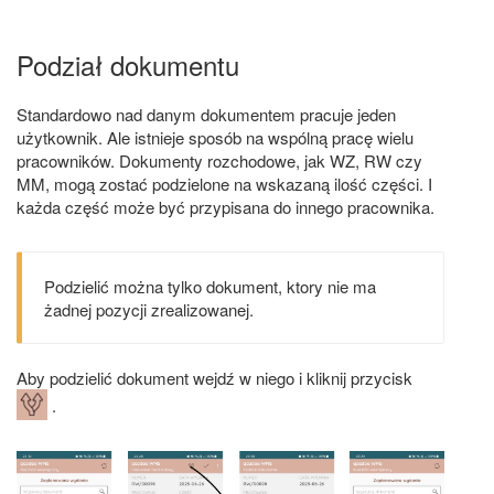
Podział dokumentu
Standardowo nad danym dokumentem pracuje jeden
użytkownik. Ale istnieje sposób na wspólną pracę wielu
pracowników. Dokumenty rozchodowe, jak WZ, RW czy
MM, mogą zostać podzielone na wskazaną ilość części. I
każda część może być przypisana do innego pracownika.
Podzielić można tylko dokument, ktory nie ma
żadnej pozycji zrealizowanej.
Aby podzielić dokument wejdź w niego i kliknij przycisk
.