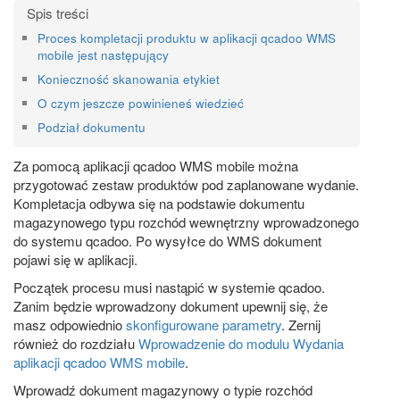
Proces kompletacji produktu w aplikacji qcadoo WMS
mobile jest następujący
Konieczność skanowania etykiet
O czym jeszcze powinieneś wiedzieć
Podział dokumentu
Za pomocą aplikacji qcadoo WMS mobile można
przygotować zestaw produktów pod zaplanowane wydanie.
Kompletacja odbywa się na podstawie dokumentu
magazynowego typu rozchód wewnętrzny wprowadzonego
do systemu qcadoo. Po wysyłce do WMS dokument
pojawi się w aplikacji.
Początek procesu musi nastąpić w systemie qcadoo.
Zanim będzie wprowadzony dokument upewnij się, że
masz odpowiednio
skonfigurowane parametry
. Zernij
również do rozdziału
Wprowadzenie do modulu Wydania
aplikacji qcadoo WMS mobile
.
Wprowadź dokument magazynowy o typie rozchód