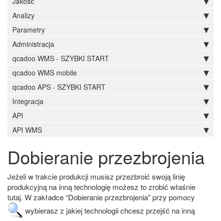
Jakość
Analizy
Parametry
Administracja
qcadoo WMS - SZYBKI START
qcadoo WMS mobile
qcadoo APS - SZYBKI START
Integracja
API
API WMS
Dobieranie przezbrojenia
Jeżeli w trakcie produkcji musisz przezbroić swoją linię
produkcyjną na inną technologię możesz to zrobić właśnie
tutaj. W zakładce “Dobieranie przezbrojenia” przy pomocy
wybierasz z jakiej technologii chcesz przejść na inną