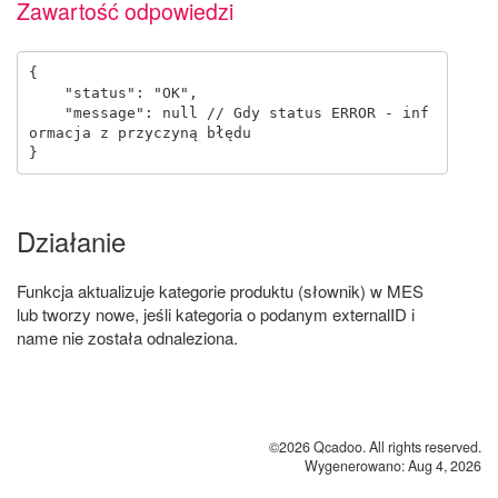
Zawartość odpowiedzi
{

    "status": "OK",

    "message": null // Gdy status ERROR - inf
ormacja z przyczyną błędu

Działanie
Funkcja aktualizuje kategorie produktu (słownik) w MES
lub tworzy nowe, jeśli kategoria o podanym externalID i
name nie została odnaleziona.
©2026 Qcadoo. All rights reserved.
Wygenerowano: Aug 4, 2026