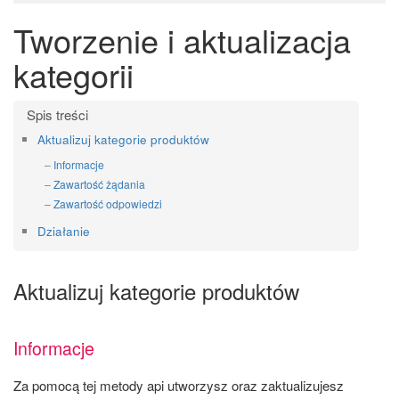
Tworzenie i aktualizacja
kategorii
Aktualizuj kategorie produktów
Informacje
Zawartość żądania
Zawartość odpowiedzi
Działanie
Aktualizuj kategorie produktów
Informacje
Za pomocą tej metody api utworzysz oraz zaktualizujesz