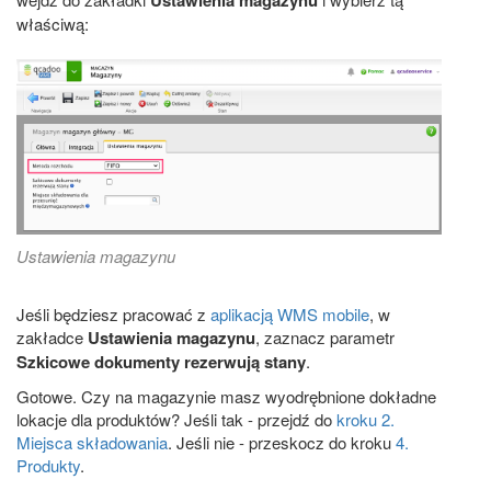
właściwą:
Ustawienia magazynu
Jeśli będziesz pracować z
aplikacją WMS mobile
, w
zakładce
Ustawienia magazynu
, zaznacz parametr
Szkicowe dokumenty rezerwują stany
.
Gotowe. Czy na magazynie masz wyodrębnione dokładne
lokacje dla produktów? Jeśli tak - przejdź do
kroku 2.
Miejsca składowania
. Jeśli nie - przeskocz do kroku
4.
Produkty
.