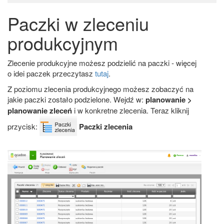
Paczki w zleceniu
produkcyjnym
Zlecenie produkcyjne możesz podzielić na paczki - więcej
o idei paczek przeczytasz
tutaj
.
Z poziomu zlecenia produkcyjnego możesz zobaczyć na
jakie paczki zostało podzielone. Wejdź w:
planowanie >
planowanie zleceń
i w konkretne zlecenia. Teraz kliknij
przycisk:
Paczki zlecenia