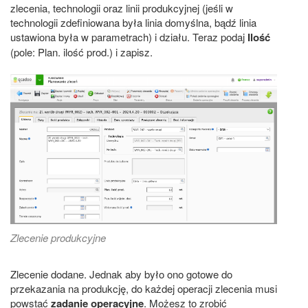
zlecenia, technologii oraz linii produkcyjnej (jeśli w
technologii zdefiniowana była linia domyślna, bądź linia
ustawiona była w parametrach) i działu. Teraz podaj
Ilość
(pole: Plan. ilość prod.) i zapisz.
Zlecenie produkcyjne
Zlecenie dodane. Jednak aby było ono gotowe do
przekazania na produkcję, do każdej operacji zlecenia musi
powstać
zadanie operacyjne
. Możesz to zrobić