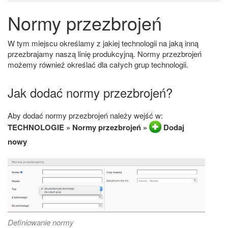
Normy przezbrojeń
W tym miejscu określamy z jakiej technologii na jaką inną
przezbrajamy naszą linię produkcyjną. Normy przezbrojeń
możemy również określać dla całych grup technologii.
Jak dodać normy przezbrojeń?
Aby dodać normy przezbrojeń należy wejść w:
TECHNOLOGIE » Normy przezbrojeń »
Dodaj
nowy
Definiowanie normy