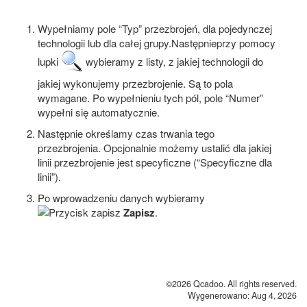
Wypełniamy pole “Typ” przezbrojeń, dla pojedynczej
technologii lub dla całej grupy.Następnieprzy pomocy
lupki
wybieramy z listy, z jakiej technologii do
jakiej wykonujemy przezbrojenie. Są to pola
wymagane. Po wypełnieniu tych pól, pole “Numer”
wypełni się automatycznie.
Następnie określamy czas trwania tego
przezbrojenia. Opcjonalnie możemy ustalić dla jakiej
linii przezbrojenie jest specyficzne (“Specyficzne dla
linii”).
Po wprowadzeniu danych wybieramy
Zapisz
.
©2026 Qcadoo. All rights reserved.
Wygenerowano: Aug 4, 2026